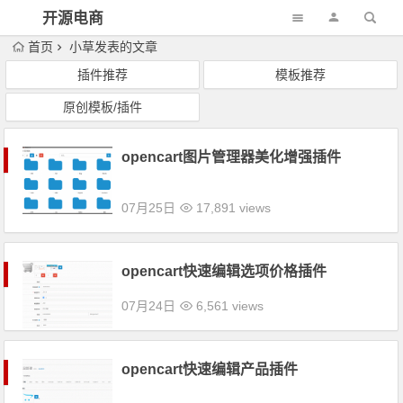
开源电商
首页
小草发表的文章
插件推荐
模板推荐
原创模板/插件
opencart图片管理器美化增强插件
07月25日
17,891 views
opencart快速编辑选项价格插件
07月24日
6,561 views
opencart快速编辑产品插件